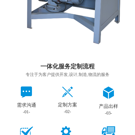
一体化服务定制流程
专注于为客户提供开发,设计,制造,物流的服务
定制方案
需求沟通
产品出样
-02-
-01-
-03-