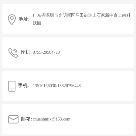
广东省深圳市光明新区马田街道上石家新中泰上南科
地址:
技园
座机:
0755-29504720
手机:
13510156030/15820796448
邮箱:
chuanhuijx@163.com