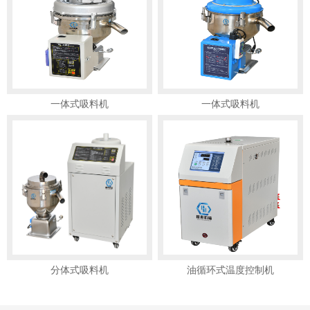
一体式吸料机
一体式吸料机
分体式吸料机
油循环式温度控制机