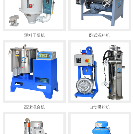
塑料干燥机
卧式混料机
高速混合机
自动吸粉机