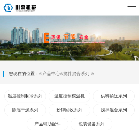
您现在的位置：
⊙
产品中心
⊙
搅拌混合系列
⊙
温度控制制冷系列
温度控制模温机
供料输送系列
除湿干燥系列
粉碎回收系列
搅拌混合系列
产品辅助配件
包装设备系列