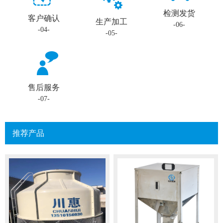
检测发货
客户确认
生产加工
-06-
-04-
-05-
售后服务
-07-
推荐产品