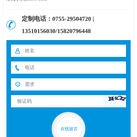
定制电话：0755-29504720 |
13510156030/15820796448
在线留言