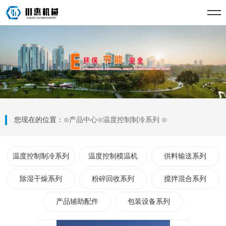
您现在的位置：
⊙
产品中心
⊙
温度控制制冷系列
⊙
温度控制制冷系列
温度控制模温机
供料输送系列
除湿干燥系列
粉碎回收系列
搅拌混合系列
产品辅助配件
包装设备系列