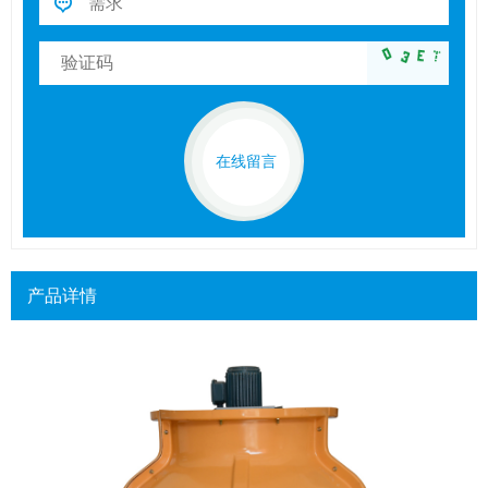
在线留言
产品详情