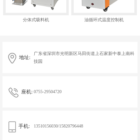
分体式吸料机
油循环式温度控制机
广东省深圳市光明新区马田街道上石家新中泰上南科
地址:
技园
座机:
0755-29504720
手机:
13510156030/15820796448