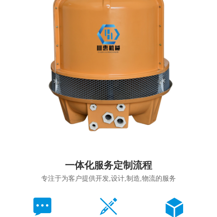
一体化服务定制流程
专注于为客户提供开发,设计,制造,物流的服务