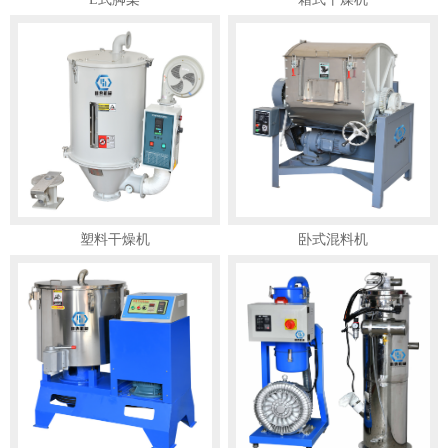
塑料干燥机
卧式混料机