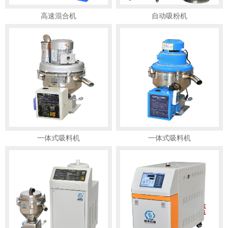
高速混合机
自动吸粉机
一体式吸料机
一体式吸料机