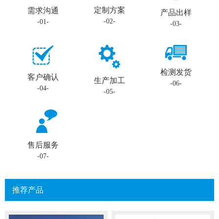
定制方案
需求沟通
产品出样
-02-
-01-
-03-
检测发货
客户确认
生产加工
-06-
-04-
-05-
售后服务
-07-
推荐产品